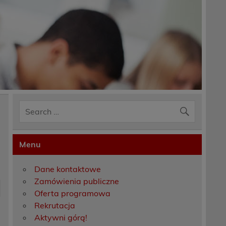
Menu
Dane kontaktowe
Zamówienia publiczne
Oferta programowa
Rekrutacja
Aktywni górą!