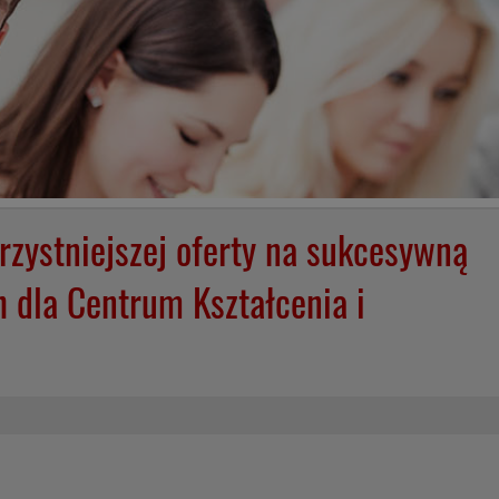
zystniejszej oferty na sukcesywną
 dla Centrum Kształcenia i