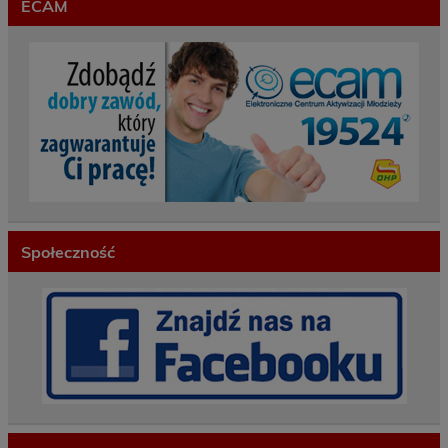
ECAM
Społeczność