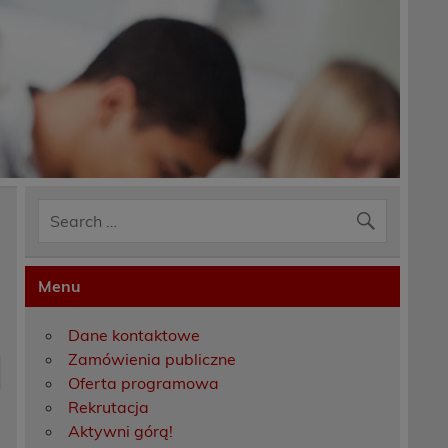
Menu
Dane kontaktowe
Zamówienia publiczne
Oferta programowa
Rekrutacja
Aktywni górą!