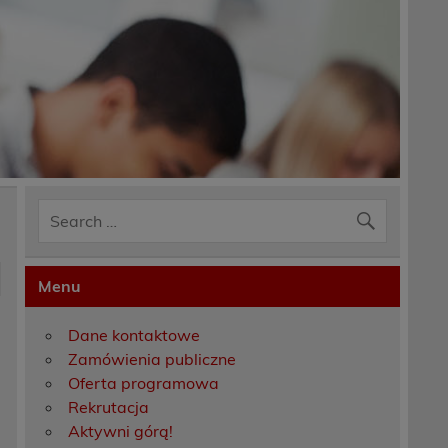
Menu
Dane kontaktowe
Zamówienia publiczne
Oferta programowa
Rekrutacja
Aktywni górą!