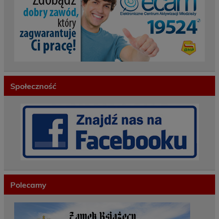
Społeczność
Polecamy