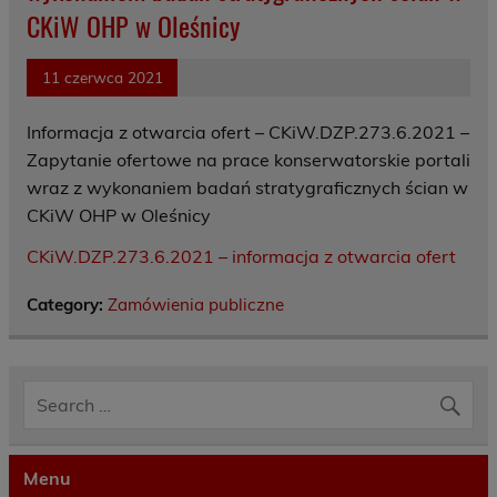
CKiW OHP w Oleśnicy
11 czerwca 2021
Informacja z otwarcia ofert – CKiW.DZP.273.6.2021 –
Zapytanie ofertowe na prace konserwatorskie portali
wraz z wykonaniem badań stratygraficznych ścian w
CKiW OHP w Oleśnicy
CKiW.DZP.273.6.2021 – informacja z otwarcia ofert
Category:
Zamówienia publiczne
Menu