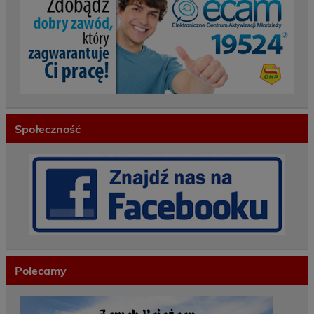
Społeczność
Polecamy