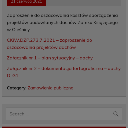
21 czerwca 2021
Zaproszenie do oszacowania kosztów sporządzenia
projektów budowlanych dachów Zamku Książęcego
w Oleśnicy
CKiW.DZP.273.7.2021 – zaproszenie do
oszacowania projektów dachów
Załącznik nr 1 – plan sytuacyjny – dachy
Załącznik nr 2 – dokumentacja fortograficzna – dachy
D-G1
Category:
Zamówienia publiczne