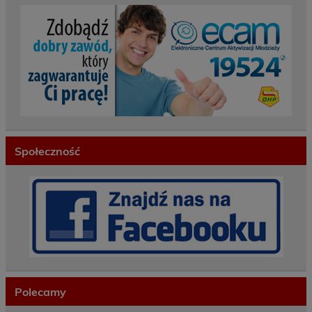
Społeczność
Polecamy