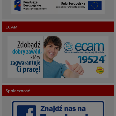
ECAM
Społeczność