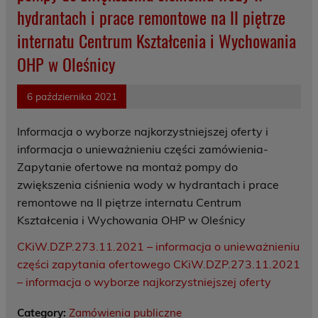
hydrantach i prace remontowe na II piętrze
internatu Centrum Kształcenia i Wychowania
OHP w Oleśnicy
6 października 2021
Informacja o wyborze najkorzystniejszej oferty i
informacja o unieważnieniu części zamówienia-
Zapytanie ofertowe na montaż pompy do
zwiększenia ciśnienia wody w hydrantach i prace
remontowe na II piętrze internatu Centrum
Kształcenia i Wychowania OHP w Oleśnicy
CKiW.DZP.273.11.2021 – informacja o unieważnieniu
części zapytania ofertowego
CKiW.DZP.273.11.2021
– informacja o wyborze najkorzystniejszej oferty
Category:
Zamówienia publiczne