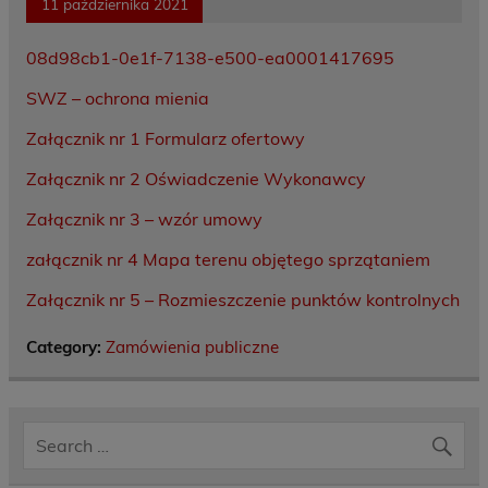
11 października 2021
08d98cb1-0e1f-7138-e500-ea0001417695
SWZ – ochrona mienia
Załącznik nr 1 Formularz ofertowy
Załącznik nr 2 Oświadczenie Wykonawcy
Załącznik nr 3 – wzór umowy
załącznik nr 4 Mapa terenu objętego sprzątaniem
Załącznik nr 5 – Rozmieszczenie punktów kontrolnych
Category:
Zamówienia publiczne