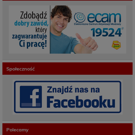
Społeczność
Polecamy