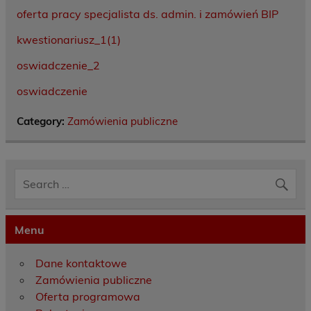
oferta pracy specjalista ds. admin. i zamówień BIP
kwestionariusz_1(1)
oswiadczenie_2
oswiadczenie
Category:
Zamówienia publiczne
Menu
Dane kontaktowe
Zamówienia publiczne
Oferta programowa