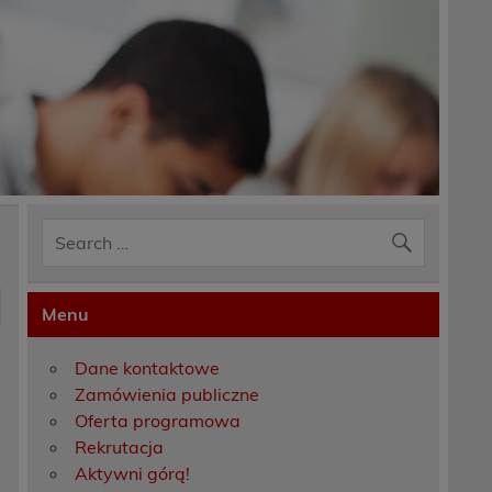
Menu
Dane kontaktowe
Zamówienia publiczne
Oferta programowa
Rekrutacja
Aktywni górą!