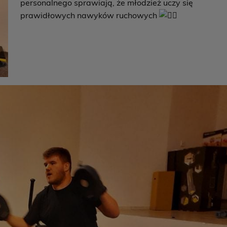
personalnego sprawiają, że młodzież uczy się
prawidłowych nawyków ruchowych