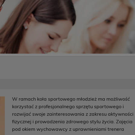
W ramach koła sportowego młodzież ma możliwość
korzystać z profesjonalnego sprzętu sportowego i
rozwijać swoje zainteresowania z zakresu aktywności
fizycznej i prowadzenia zdrowego stylu życia. Zajęcia
pod okiem wychowawcy z uprawnieniami trenera