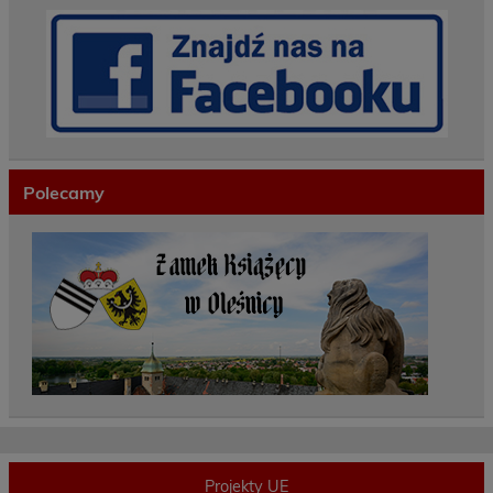
Polecamy
Projekty UE