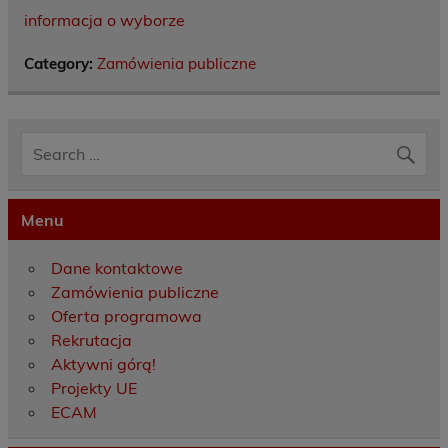
informacja o wyborze
Category:
Zamówienia publiczne
Menu
Dane kontaktowe
Zamówienia publiczne
Oferta programowa
Rekrutacja
Aktywni górą!
Projekty UE
ECAM