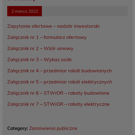
2 marca 2022
Zapytanie ofertowe – nadzór inwestorski
Załącznik nr 1 – formularz ofertowy
Załącznik nr 2 – Wzór umowy
Załącznik nr 3 – Wykaz osób
Załącznik nr 4 – przedmiar robót budowlanych
Załącznik nr 5 – przedmiar robót elektrycznych
Załącznik nr 6 – STWiOR – roboty budowlane
Załącznik nr 7 – STWiOR – roboty elektryczne
Category:
Zamówienia publiczne