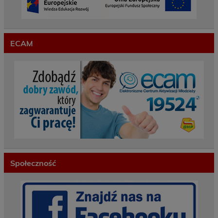
ECAM
Społeczność