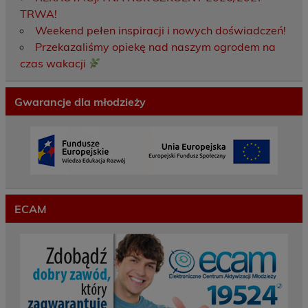
TRWA!
Weekend pełen inspiracji i nowych doświadczeń!
Przekazaliśmy opiekę nad naszym ogrodem na
czas wakacji
Gwarancje dla młodzieży
ECAM