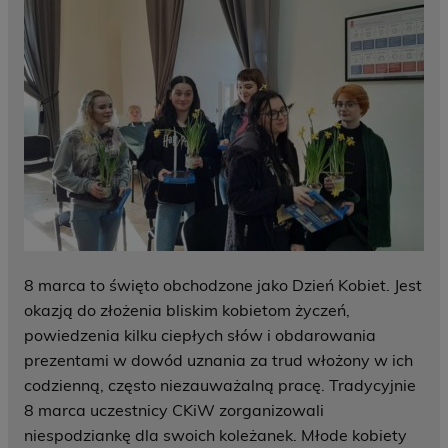
8 marca to święto obchodzone jako Dzień Kobiet. Jest
okazją do złożenia bliskim kobietom życzeń,
powiedzenia kilku ciepłych słów i obdarowania
prezentami w dowód uznania za trud włożony w ich
codzienną, często niezauważalną pracę. Tradycyjnie
8 marca uczestnicy CKiW zorganizowali
niespodziankę dla swoich koleżanek. Młode kobiety