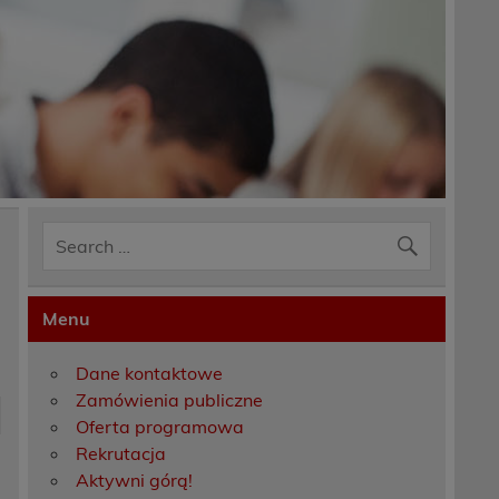
Menu
Dane kontaktowe
Zamówienia publiczne
Oferta programowa
Rekrutacja
Aktywni górą!