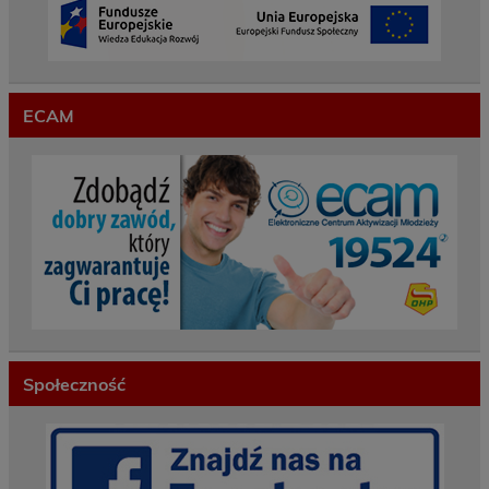
ECAM
Społeczność