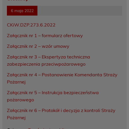
6 maja 2022
CKiW.DZP.273.6.2022
Załącznik nr 1 – formularz ofertowy
Załącznik nr 2 – wzór umowy
Załącznik nr 3 – Ekspertyza techniczna
zabezpieczenia przeciwpożarowego
Załącznik nr 4 – Postanowienie Komendanta Straży
Pożarnej
Załącznik nr 5 – Instrukcja bezpieczeństwa
pożarowego
Załącznik nr 6 – Protokół i decyzja z kontroli Straży
Pożarnej