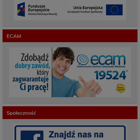
ECAM
Społeczność