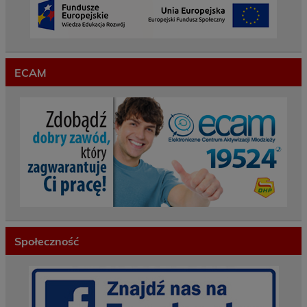
ECAM
Społeczność