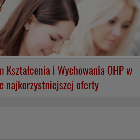
um Kształcenia i Wychowania OHP w
 najkorzystniejszej oferty