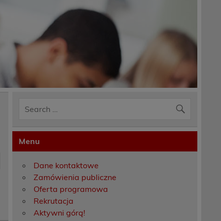
Menu
Dane kontaktowe
Zamówienia publiczne
Oferta programowa
Rekrutacja
Aktywni górą!