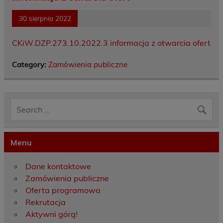
30 sierpnia 2022
CKiW.DZP.273.10.2022.3 informacja z otwarcia ofert
Category:
Zamówienia publiczne
Menu
Dane kontaktowe
Zamówienia publiczne
Oferta programowa
Rekrutacja
Aktywni górą!