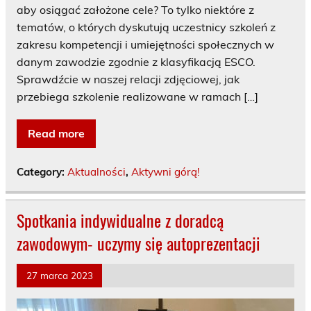
aby osiągać założone cele? To tylko niektóre z
tematów, o których dyskutują uczestnicy szkoleń z
zakresu kompetencji i umiejętności społecznych w
danym zawodzie zgodnie z klasyfikacją ESCO.
Sprawdźcie w naszej relacji zdjęciowej, jak
przebiega szkolenie realizowane w ramach […]
Read more
Category:
Aktualności
,
Aktywni górą!
Spotkania indywidualne z doradcą
zawodowym- uczymy się autoprezentacji
27 marca 2023