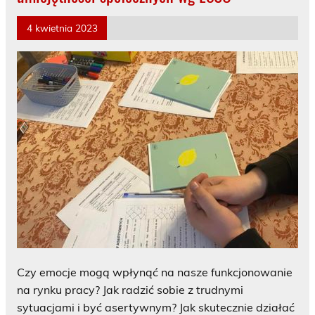
4 kwietnia 2023
Czy emocje mogą wpłynąć na nasze funkcjonowanie
na rynku pracy? Jak radzić sobie z trudnymi
sytuacjami i być asertywnym? Jak skutecznie działać