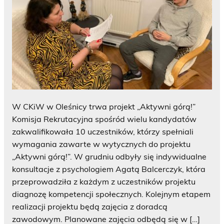
W CKiW w Oleśnicy trwa projekt „Aktywni górą!”
Komisja Rekrutacyjna spośród wielu kandydatów
zakwalifikowała 10 uczestników, którzy spełniali
wymagania zawarte w wytycznych do projektu
„Aktywni górą!”. W grudniu odbyły się indywidualne
konsultacje z psychologiem Agatą Balcerczyk, która
przeprowadziła z każdym z uczestników projektu
diagnozę kompetencji społecznych. Kolejnym etapem
realizacji projektu będą zajęcia z doradcą
zawodowym. Planowane zajęcia odbędą się w […]