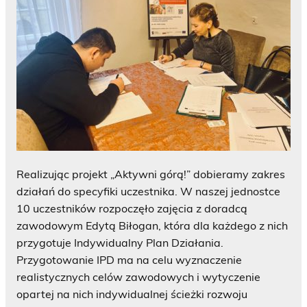
Realizując projekt „Aktywni górą!” dobieramy zakres
działań do specyfiki uczestnika. W naszej jednostce
10 uczestników rozpoczęło zajęcia z doradcą
zawodowym Edytą Biłogan, która dla każdego z nich
przygotuje Indywidualny Plan Działania.
Przygotowanie IPD ma na celu wyznaczenie
realistycznych celów zawodowych i wytyczenie
opartej na nich indywidualnej ścieżki rozwoju