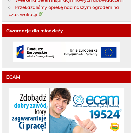
Przekazaliśmy opiekę nad naszym ogrodem na
czas wakacji
Gwarancje dla młodzieży
ECAM