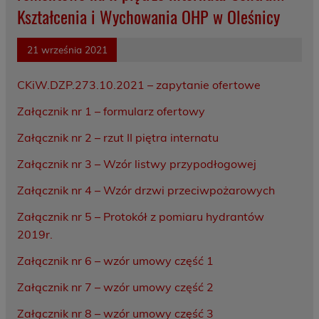
Kształcenia i Wychowania OHP w Oleśnicy
21 września 2021
CKiW.DZP.273.10.2021 – zapytanie ofertowe
Załącznik nr 1 – formularz ofertowy
Załącznik nr 2 – rzut II piętra internatu
Załącznik nr 3 – Wzór listwy przypodłogowej
Załącznik nr 4 – Wzór drzwi przeciwpożarowych
Załącznik nr 5 – Protokół z pomiaru hydrantów
2019r.
Załącznik nr 6 – wzór umowy część 1
Załącznik nr 7 – wzór umowy część 2
Załącznik nr 8 – wzór umowy część 3