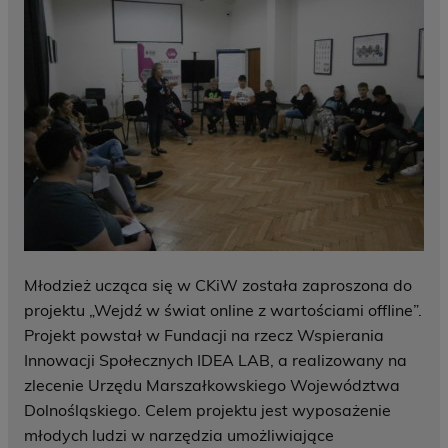
Młodzież ucząca się w CKiW została zaproszona do
projektu „Wejdź w świat online z wartościami offline”.
Projekt powstał w Fundacji na rzecz Wspierania
Innowacji Społecznych IDEA LAB, a realizowany na
zlecenie Urzędu Marszałkowskiego Województwa
Dolnośląskiego. Celem projektu jest wyposażenie
młodych ludzi w narzędzia umożliwiające