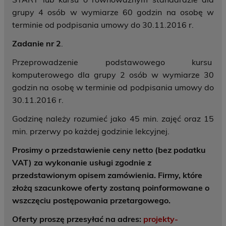
grupy 4 osób w wymiarze 60 godzin na osobę w
terminie od podpisania umowy do 30.11.2016 r.
Zadanie nr 2
.
Przeprowadzenie podstawowego kursu
komputerowego dla grupy 2 osób w wymiarze 30
godzin na osobę w terminie od podpisania umowy do
30.11.2016 r.
Godzinę należy rozumieć jako 45 min. zajęć oraz 15
min. przerwy po każdej godzinie lekcyjnej.
Prosimy o przedstawienie ceny netto (bez podatku
VAT) za wykonanie usługi zgodnie z
przedstawionym opisem zamówienia. Firmy, które
złożą szacunkowe oferty zostaną poinformowane o
wszczęciu postępowania przetargowego.
Oferty proszę przesyłać na adres:
projekty-